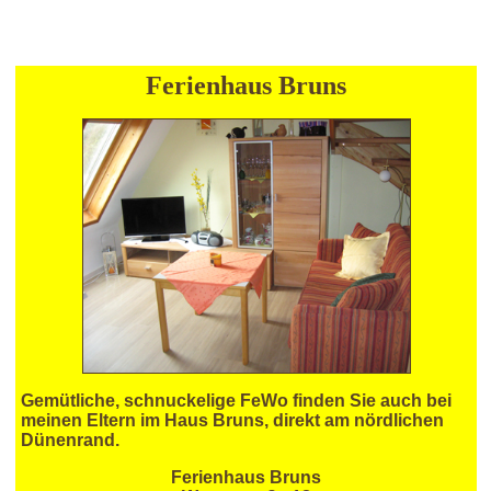
Ferienhaus Bruns
Gemütliche, schnuckelige FeWo finden Sie auch bei
meinen Eltern im Haus Bruns, direkt am nördlichen
Dünenrand.
Ferienhaus Bruns